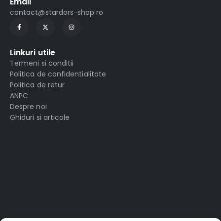
Email
contact@stardors-shop.ro
Linkuri utile
Termeni si conditii
Politica de confidentialitate
Politica de retur
ANPC
Despre noi
Ghiduri si articole