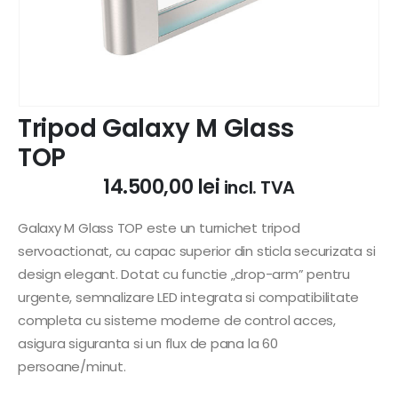
Tripod Galaxy M Glass
TOP
14.500,00
lei
incl. TVA
Galaxy M Glass TOP este un turnichet tripod
servoactionat, cu capac superior din sticla securizata si
design elegant. Dotat cu functie „drop-arm” pentru
urgente, semnalizare LED integrata si compatibilitate
completa cu sisteme moderne de control acces,
asigura siguranta si un flux de pana la 60
persoane/minut.