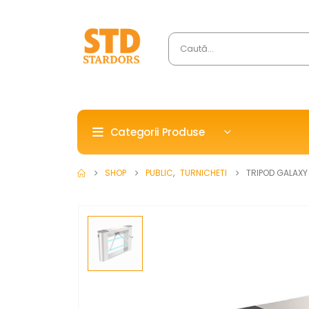
Categorii Produse
SHOP
PUBLIC
,
TURNICHETI
TRIPOD GALAXY