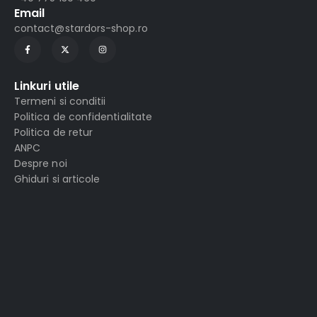
Email
contact@stardors-shop.ro
Linkuri utile
Termeni si conditii
Politica de confidentialitate
Politica de retur
ANPC
Despre noi
Ghiduri si articole