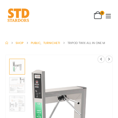
0
SHOP
PUBLIC
,
TURNICHETI
TRIPOD TWIX ALL IN ONE M