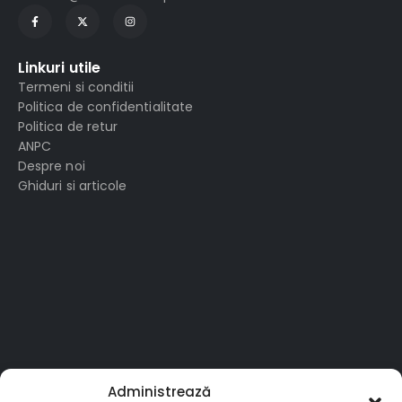
Linkuri utile
Termeni si conditii
Politica de confidentialitate
Politica de retur
ANPC
Despre noi
Ghiduri si articole
Administrează