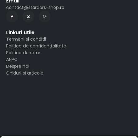
Email
contact@stardors-shop.ro
Linkuri utile
Termeni si conditii
Politica de confidentialitate
Politica de retur
ANPC
Despre noi
Ghiduri si articole