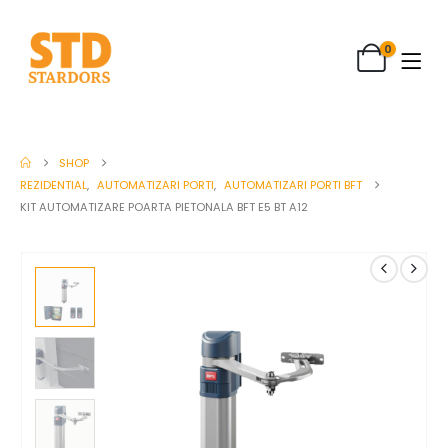
0
SHOP
REZIDENTIAL
,
AUTOMATIZARI PORTI
,
AUTOMATIZARI PORTI BFT
KIT AUTOMATIZARE POARTA PIETONALA BFT E5 BT A12