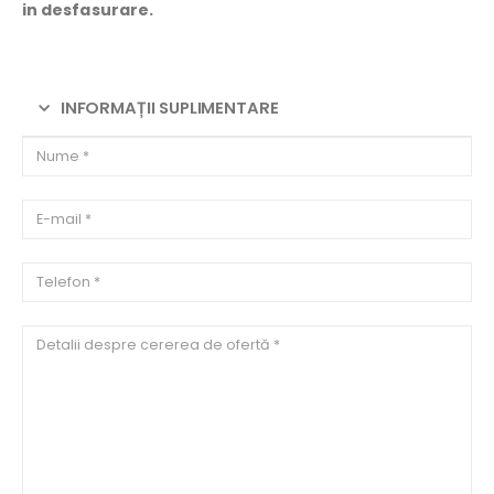
in desfasurare.
INFORMAȚII SUPLIMENTARE