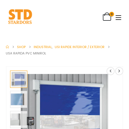
0
SHOP
INDUSTRIAL
,
USI RAPIDE INTERIOR / EXTERIOR
USA RAPIDA PVC MINIROL