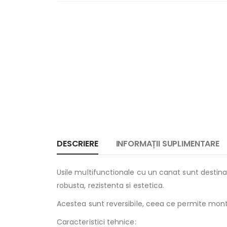
DESCRIERE
INFORMAȚII SUPLIMENTARE
Usile multifunctionale cu un canat sunt destinat
robusta, rezistenta si estetica.
Acestea sunt reversibile, ceea ce permite montaj
Caracteristici tehnice: