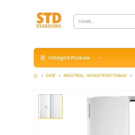
Categorii Produse
SHOP
INDUSTRIAL
,
USI MULTIFUNCTIONALE