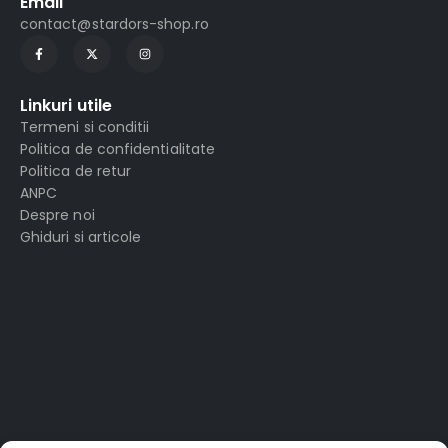
Email
contact@stardors-shop.ro
Linkuri utile
Termeni si conditii
Politica de confidentialitate
Politica de retur
ANPC
Despre noi
Ghiduri si articole