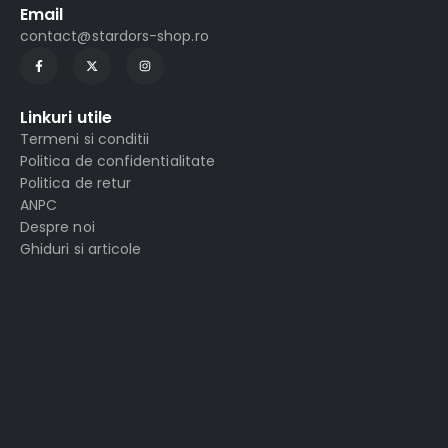
Email
contact@stardors-shop.ro
Linkuri utile
Termeni si conditii
Politica de confidentialitate
Politica de retur
ANPC
Despre noi
Ghiduri si articole