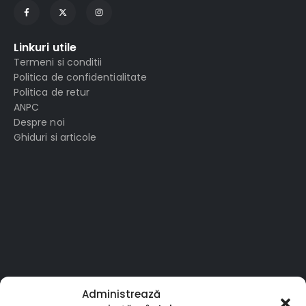
Linkuri utile
Termeni si conditii
Politica de confidentialitate
Politica de retur
ANPC
Despre noi
Ghiduri si articole
Administrează