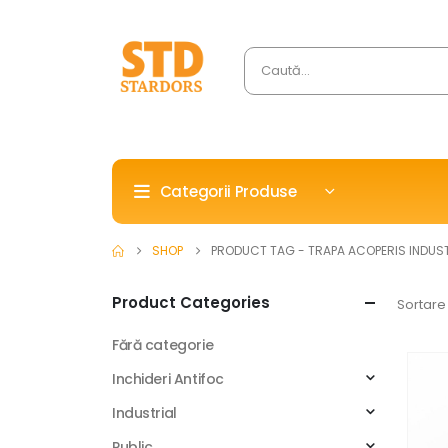
Categorii Produse
SHOP
PRODUCT TAG -
TRAPA ACOPERIS INDUS
Product Categories
Sortare
Fără categorie
Inchideri Antifoc
Industrial
Public