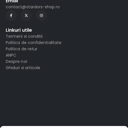
Email
contact@stardors-shop.ro
Linkuri utile
Termeni si conditii
Politica de confidentialitate
Politica de retur
ANPC
Despre noi
Ghiduri si articole