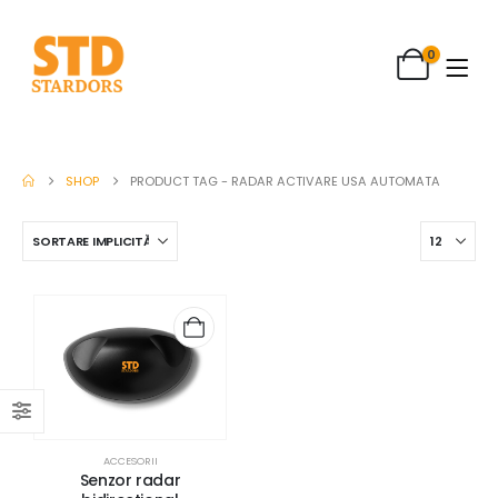
0
SHOP
PRODUCT TAG -
RADAR ACTIVARE USA AUTOMATA
ACCESORII
Senzor radar