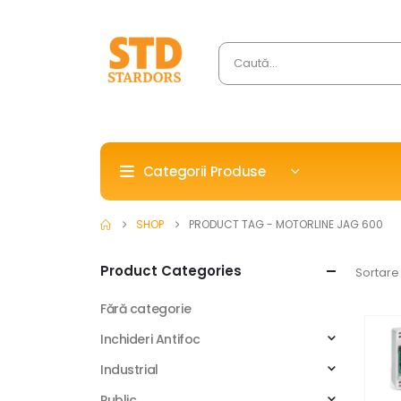
Categorii Produse
SHOP
PRODUCT TAG -
MOTORLINE JAG 600
Product Categories
Sortare
Fără categorie
Inchideri Antifoc
Industrial
Public