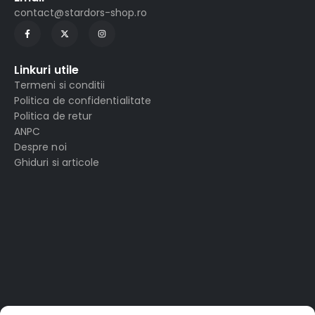
contact@stardors-shop.ro
Linkuri utile
Termeni si conditii
Politica de confidentialitate
Politica de retur
ANPC
Despre noi
Ghiduri si articole