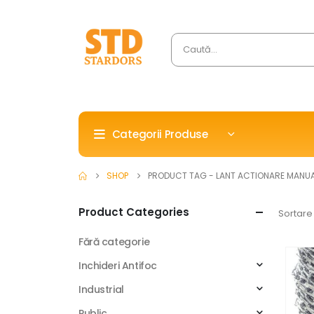
Categorii Produse
SHOP
PRODUCT TAG -
LANT ACTIONARE MANU
Product Categories
Sortare
Fără categorie
Inchideri Antifoc
Industrial
Public