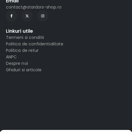
Email
contact@stardors-shop.ro
Linkuri utile
Termeni si conditii
Politica de confidentialitate
Politica de retur
ANPC
Despre noi
Ghiduri si articole