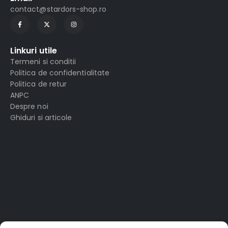
contact@stardors-shop.ro
Linkuri utile
Termeni si conditii
Politica de confidentialitate
Politica de retur
ANPC
Despre noi
Ghiduri si articole