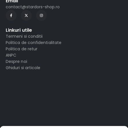
Email
contact@stardors-shop.ro
Linkuri utile
Termeni si conditii
Politica de confidentialitate
Politica de retur
ANPC
Despre noi
Ghiduri si articole