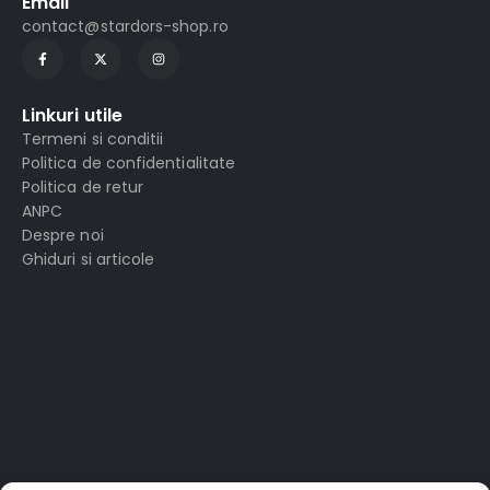
Email
contact@stardors-shop.ro
Linkuri utile
Termeni si conditii
Politica de confidentialitate
Politica de retur
ANPC
Despre noi
Ghiduri si articole