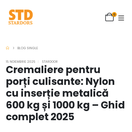
0
BLOG SINGLE
15 NOIEMBRIE 2025
STARDOOR
Cremaliere pentru
porți culisante: Nylon
cu inserție metalică
600 kg și 1000 kg – Ghid
complet 2025