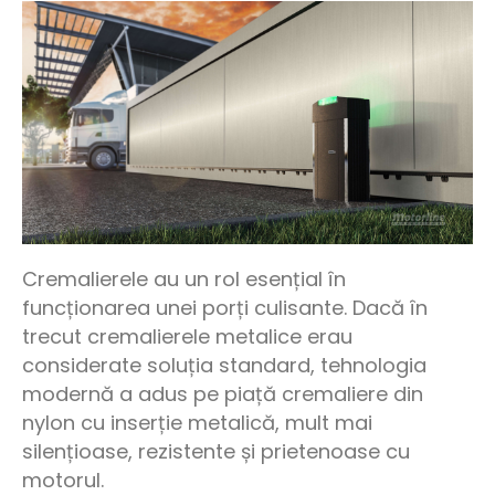
Cremalierele au un rol esențial în
funcționarea unei porți culisante. Dacă în
trecut cremalierele metalice erau
considerate soluția standard, tehnologia
modernă a adus pe piață cremaliere din
nylon cu inserție metalică, mult mai
silențioase, rezistente și prietenoase cu
motorul.