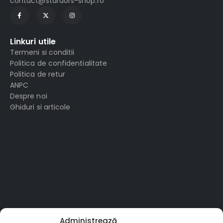
contact@stardors-shop.ro
Linkuri utile
Termeni si conditii
Politica de confidentialitate
Politica de retur
ANPC
Despre noi
Ghiduri si articole
Administrează