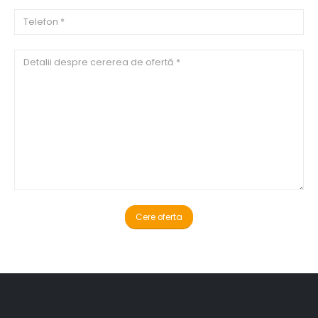
Alternative: