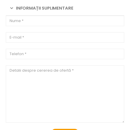
INFORMAȚII SUPLIMENTARE