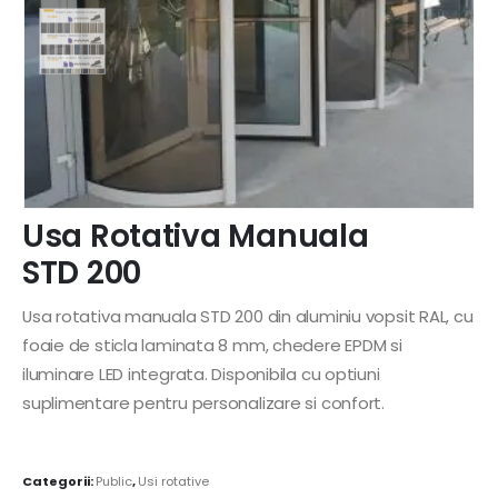
Usa Rotativa Manuala
STD 200
Usa rotativa manuala STD 200 din aluminiu vopsit RAL, cu
foaie de sticla laminata 8 mm, chedere EPDM si
iluminare LED integrata. Disponibila cu optiuni
suplimentare pentru personalizare si confort.
Categorii:
Public
,
Usi rotative