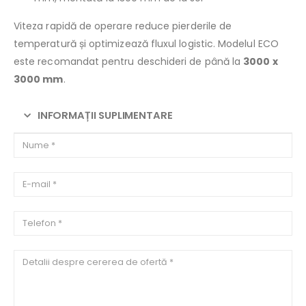
Viteza rapidă de operare reduce pierderile de
temperatură și optimizează fluxul logistic. Modelul ECO
este recomandat pentru deschideri de până la
3000 x
3000 mm
.
INFORMAȚII SUPLIMENTARE