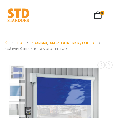
0
SHOP
INDUSTRIAL
,
USI RAPIDE INTERIOR / EXTERIOR
UȘĂ RAPIDĂ INDUSTRIALĂ MOTORLINE ECO