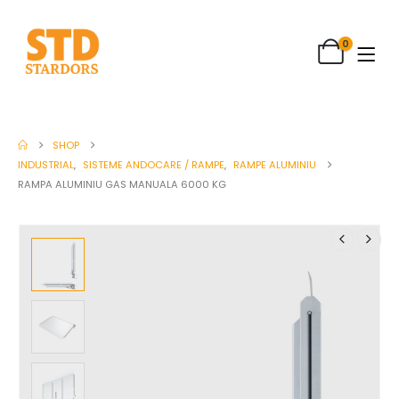
0
SHOP
INDUSTRIAL
,
SISTEME ANDOCARE / RAMPE
,
RAMPE ALUMINIU
RAMPA ALUMINIU GAS MANUALA 6000 KG