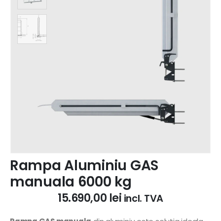
Rampa Aluminiu GAS
manuala 6000 kg
15.690,00
lei
incl. TVA