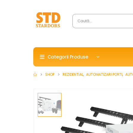
Categorii Produse
SHOP
REZIDENTIAL
,
AUTOMATIZARI PORTI
,
AUT