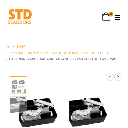
0
SHOP
REZIDENTIAL
,
AUTOMATIZARI PORTI
,
AUTOMATIZARI PORTI BFT
KIT AUTOMATIZARE POARTA BATANTA SUBTERANA BFT ELI BT A40 – 24V