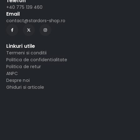
Telefon
+40 775 139 460
Email
contact@stardors-shop.ro
Linkuri utile
Termeni si conditii
Politica de confidentialitate
Politica de retur
ANPC
Despre noi
Ghiduri si articole