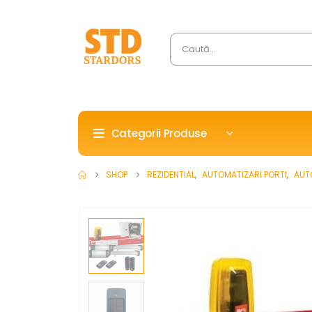
Categorii Produse
SHOP
REZIDENTIAL
,
AUTOMATIZARI PORTI
,
AUT