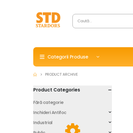
Categorii Produse
PRODUCT ARCHIVE
Product Categories
Fără categorie
Inchideri Antifoc
Industrial
Public